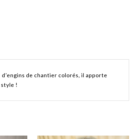
 d’engins de chantier colorés, il apporte
style !