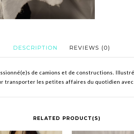
DESCRIPTION
REVIEWS (0)
assionné(e)s de camions et de constructions. Illustré
r transporter les petites affaires du quotidien avec 
RELATED PRODUCT(S)