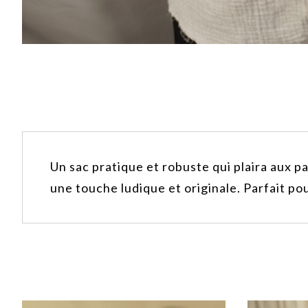
Un sac pratique et robuste qui plaira aux p
une touche ludique et originale. Parfait pou