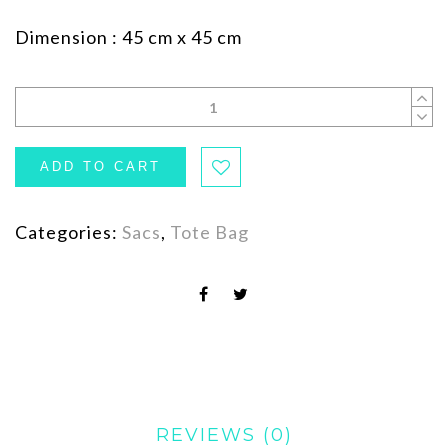
Dimension : 45 cm x 45 cm
ADD TO CART
Categories:
Sacs
,
Tote Bag
REVIEWS (0)