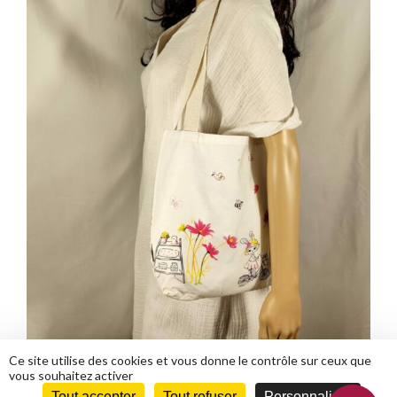
9,80
€
Ce site utilise des cookies et vous donne le contrôle sur ceux que
vous souhaitez activer
Tout accepter
Tout refuser
Personnaliser