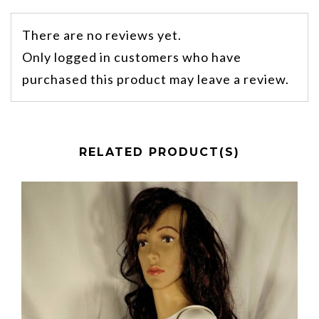
There are no reviews yet.
Only logged in customers who have
purchased this product may leave a review.
RELATED PRODUCT(S)