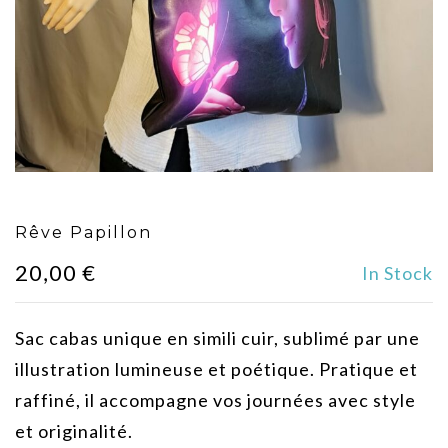
Rêve Papillon
20,00
€
In Stock
Sac cabas unique en simili cuir, sublimé par une
illustration lumineuse et poétique. Pratique et
raffiné, il accompagne vos journées avec style
et originalité.