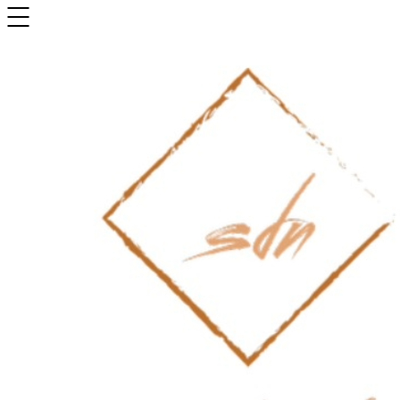
Panneau de gestion des cookies