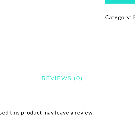
Category:
REVIEWS (0)
ed this product may leave a review.