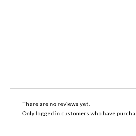
There are no reviews yet.
Only logged in customers who have purchas